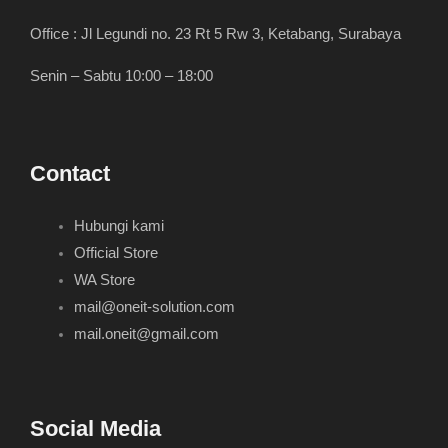
Office : Jl Legundi no. 23 Rt 5 Rw 3, Ketabang, Surabaya
Senin – Sabtu 10:00 – 18:00
Contact
Hubungi kami
Official Store
WA Store
mail@oneit-solution.com
mail.oneit@gmail.com
Social Media