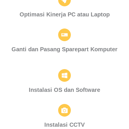
Optimasi Kinerja PC atau Laptop
Ganti dan Pasang Sparepart Komputer
Instalasi OS dan Software
Instalasi CCTV