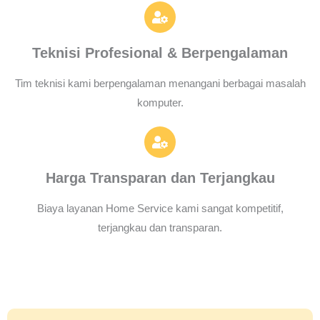
Teknisi Profesional & Berpengalaman
Tim teknisi kami berpengalaman menangani berbagai masalah
komputer.
Harga Transparan dan Terjangkau
Biaya layanan Home Service kami sangat kompetitif,
terjangkau dan transparan.