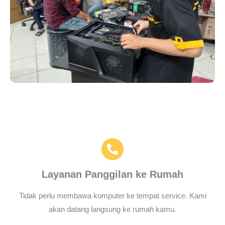
Layanan Panggilan ke Rumah
Tidak perlu membawa komputer ke tempat service. Kami
akan datang langsung ke rumah kamu.