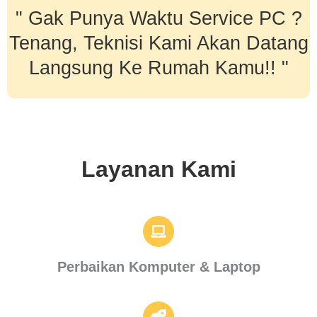
" Gak Punya Waktu Service PC ?
Tenang, Teknisi Kami Akan Datang
Langsung Ke Rumah Kamu!! "
Layanan Kami
Perbaikan Komputer & Laptop