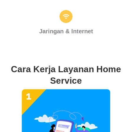
Jaringan & Internet
Cara Kerja Layanan Home
Service