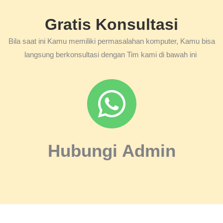
Gratis Konsultasi
Bila saat ini Kamu memiliki permasalahan komputer, Kamu bisa
langsung berkonsultasi dengan Tim kami di bawah ini
Hubungi Admin