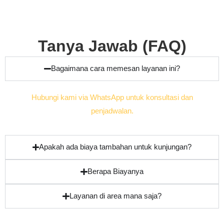
Tanya Jawab (FAQ)
Bagaimana cara memesan layanan ini?
Hubungi kami via WhatsApp untuk konsultasi dan
penjadwalan.
Apakah ada biaya tambahan untuk kunjungan?
Berapa Biayanya
Layanan di area mana saja?