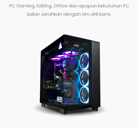
PC Gaming, Editing, Office dan apapun kebutuhan PC
kalian serahkan dengan tim ahli kami.