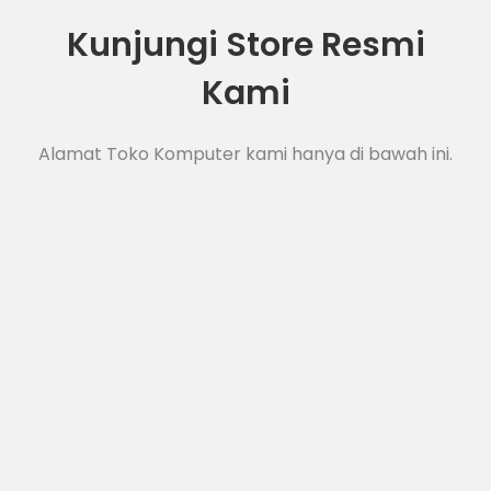
Kunjungi Store Resmi
Kami
Alamat Toko Komputer kami hanya di bawah ini.