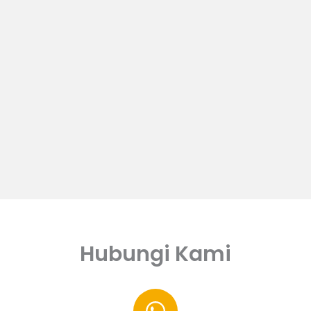
Hubungi Kami