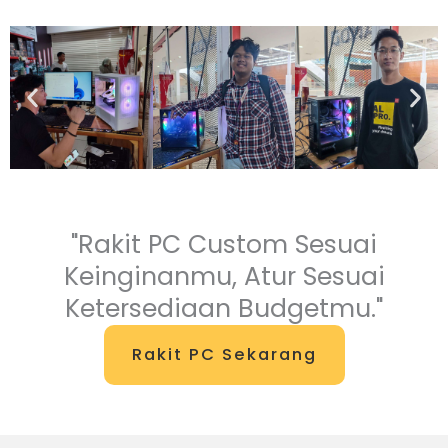
"Rakit PC Custom Sesuai
Keinginanmu, Atur Sesuai
Ketersediaan Budgetmu."
Rakit PC Sekarang