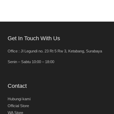
Get In Touch With Us
Office : Jl Legundi no. 23 Rt 5 Rw 3, Ketabang, Surabaya
Senin – Sabtu 10:00 – 18:00
Contact
Hubungi kami
Official Store
WA Store