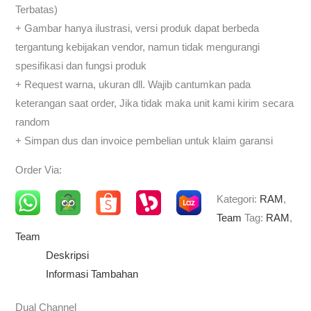
Terbatas)
+ Gambar hanya ilustrasi, versi produk dapat berbeda
tergantung kebijakan vendor, namun tidak mengurangi
spesifikasi dan fungsi produk
+ Request warna, ukuran dll. Wajib cantumkan pada
keterangan saat order, Jika tidak maka unit kami kirim secara
random
+ Simpan dus dan invoice pembelian untuk klaim garansi
Order Via:
Kategori:
RAM
,
Team
Tag:
RAM
,
Team
Deskripsi
Informasi Tambahan
Dual Channel