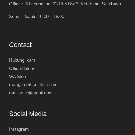
Office : Jl Legundi no. 23 Rt 5 Rw 3, Ketabang, Surabaya
Senin – Sabtu 10:00 – 18:00
Contact
Hubungi kami
Official Store
WA Store
mail@oneit-solution.com
mail.oneit@gmail.com
Social Media
Instagram