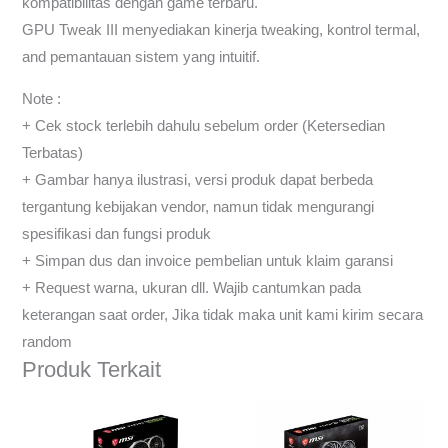
kompatibilitas dengan game terbaru.
GPU Tweak III menyediakan kinerja tweaking, kontrol termal,
and pemantauan sistem yang intuitif.
Note :
+ Cek stock terlebih dahulu sebelum order (Ketersedian
Terbatas)
+ Gambar hanya ilustrasi, versi produk dapat berbeda
tergantung kebijakan vendor, namun tidak mengurangi
spesifikasi dan fungsi produk
+ Simpan dus dan invoice pembelian untuk klaim garansi
+ Request warna, ukuran dll. Wajib cantumkan pada
keterangan saat order, Jika tidak maka unit kami kirim secara
random
Produk Terkait