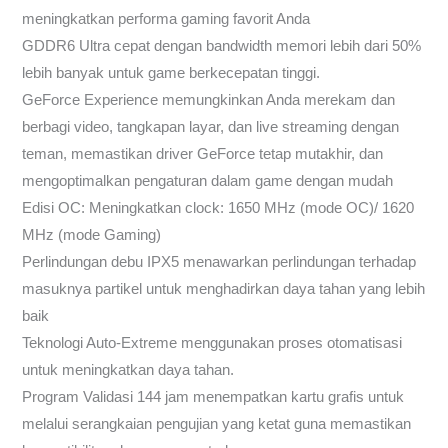
meningkatkan performa gaming favorit Anda
GDDR6 Ultra cepat dengan bandwidth memori lebih dari 50%
lebih banyak untuk game berkecepatan tinggi.
GeForce Experience memungkinkan Anda merekam dan
berbagi video, tangkapan layar, dan live streaming dengan
teman, memastikan driver GeForce tetap mutakhir, dan
mengoptimalkan pengaturan dalam game dengan mudah
Edisi OC: Meningkatkan clock: 1650 MHz (mode OC)/ 1620
MHz (mode Gaming)
Perlindungan debu IPX5 menawarkan perlindungan terhadap
masuknya partikel untuk menghadirkan daya tahan yang lebih
baik
Teknologi Auto-Extreme menggunakan proses otomatisasi
untuk meningkatkan daya tahan.
Program Validasi 144 jam menempatkan kartu grafis untuk
melalui serangkaian pengujian yang ketat guna memastikan