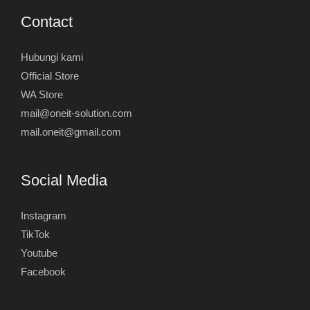
Contact
Hubungi kami
Official Store
WA Store
mail@oneit-solution.com
mail.oneit@gmail.com
Social Media
Instagram
TikTok
Youtube
Facebook