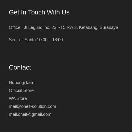
Get In Touch With Us
Office : Jl Legundi no. 23 Rt 5 Rw 3, Ketabang, Surabaya
Senin – Sabtu 10:00 – 18:00
Contact
Hubungi kami
Official Store
WA Store
mail@oneit-solution.com
mail.oneit@gmail.com