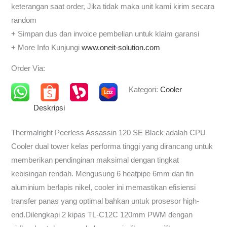
keterangan saat order, Jika tidak maka unit kami kirim secara
random
+ Simpan dus dan invoice pembelian untuk klaim garansi
+ More Info Kunjungi
www.oneit-solution.com
Order Via:
Kategori:
Cooler
Deskripsi
Thermalright Peerless Assassin 120 SE Black adalah CPU
Cooler dual tower kelas performa tinggi yang dirancang untuk
memberikan pendinginan maksimal dengan tingkat
kebisingan rendah. Mengusung 6 heatpipe 6mm dan fin
aluminium berlapis nikel, cooler ini memastikan efisiensi
transfer panas yang optimal bahkan untuk prosesor high-
end.Dilengkapi 2 kipas TL-C12C 120mm PWM dengan