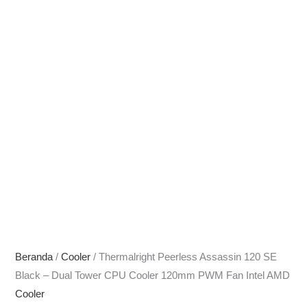
Beranda
/
Cooler
/ Thermalright Peerless Assassin 120 SE
Black – Dual Tower CPU Cooler 120mm PWM Fan Intel AMD
Cooler