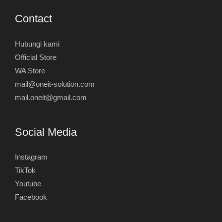
Contact
Hubungi kami
Official Store
WA Store
mail@oneit-solution.com
mail.oneit@gmail.com
Social Media
Instagram
TikTok
Youtube
Facebook