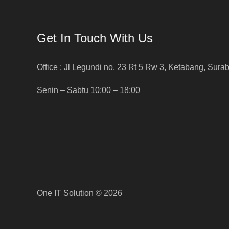
Get In Touch With Us
Office : Jl Legundi no. 23 Rt 5 Rw 3, Ketabang, Sura
Senin – Sabtu 10:00 – 18:00
One IT Solution © 2026