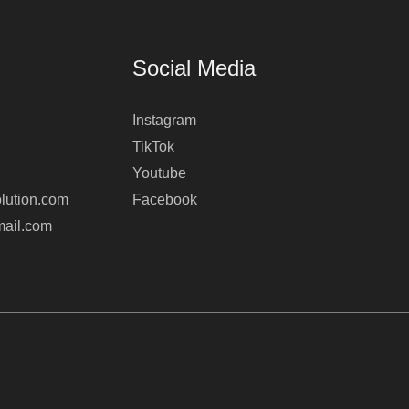
Social Media
Instagram
TikTok
Youtube
lution.com
Facebook
mail.com