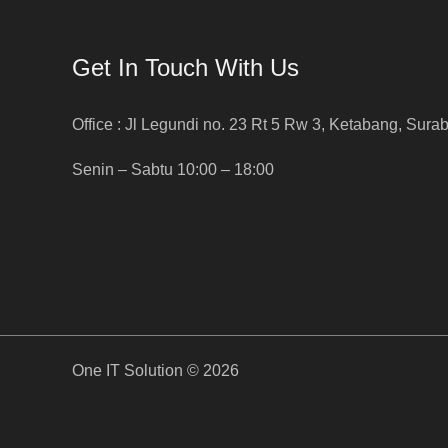
Get In Touch With Us
Office : Jl Legundi no. 23 Rt 5 Rw 3, Ketabang, Sura
Senin – Sabtu 10:00 – 18:00
One IT Solution © 2026