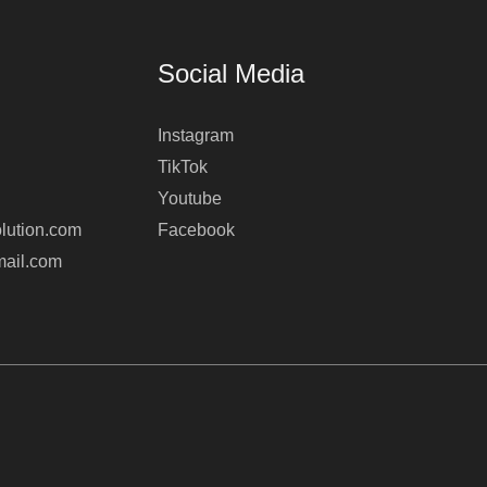
Social Media
Instagram
TikTok
Youtube
lution.com
Facebook
mail.com