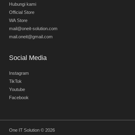
Hubungi kami
Official Store
WA Store
mail@oneit-solution.com
mail.oneit@gmail.com
Social Media
Instagram
TikTok
Youtube
Facebook
One IT Solution © 2026