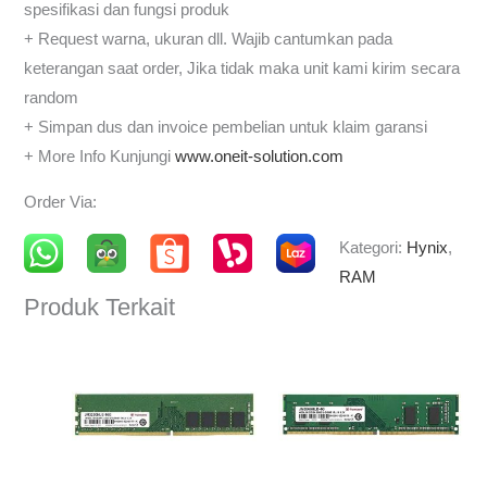
spesifikasi dan fungsi produk
+ Request warna, ukuran dll. Wajib cantumkan pada
keterangan saat order, Jika tidak maka unit kami kirim secara
random
+ Simpan dus dan invoice pembelian untuk klaim garansi
+ More Info Kunjungi
www.oneit-solution.com
Order Via:
Kategori:
Hynix
,
RAM
Produk Terkait