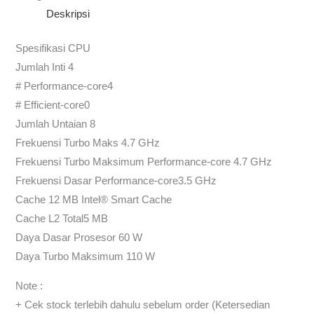
Deskripsi
Spesifikasi CPU
Jumlah Inti 4
# Performance-core4
# Efficient-core0
Jumlah Untaian 8
Frekuensi Turbo Maks 4.7 GHz
Frekuensi Turbo Maksimum Performance-core 4.7 GHz
Frekuensi Dasar Performance-core3.5 GHz
Cache 12 MB Intel® Smart Cache
Cache L2 Total5 MB
Daya Dasar Prosesor 60 W
Daya Turbo Maksimum 110 W
Note :
+ Cek stock terlebih dahulu sebelum order (Ketersedian