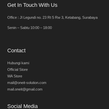
Get In Touch With Us
Office : Jl Legundi no. 23 Rt 5 Rw 3, Ketabang, Surabaya
Senin – Sabtu 10:00 – 18:00
Contact
Hubungi kami
Official Store
WA Store
mail@oneit-solution.com
mail.oneit@gmail.com
Social Media