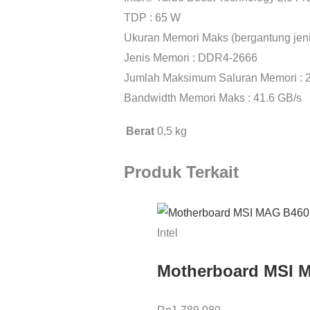
TDP : 65 W
Ukuran Memori Maks (bergantung jeni
Jenis Memori : DDR4-2666
Jumlah Maksimum Saluran Memori : 
Bandwidth Memori Maks : 41.6 GB/s
Berat
0,5 kg
Produk Terkait
Intel
Motherboard MSI