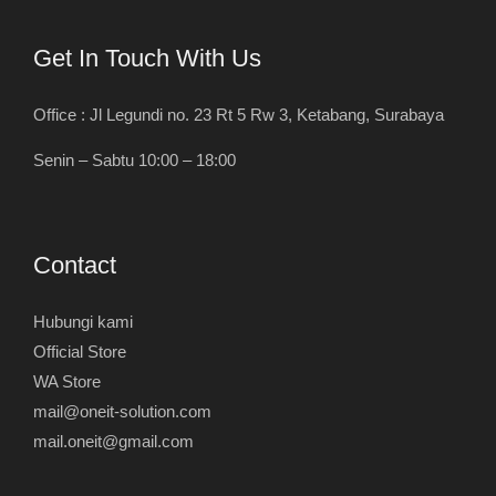
Get In Touch With Us
Office : Jl Legundi no. 23 Rt 5 Rw 3, Ketabang, Surabaya
Senin – Sabtu 10:00 – 18:00
Contact
Hubungi kami
Official Store
WA Store
mail@oneit-solution.com
mail.oneit@gmail.com