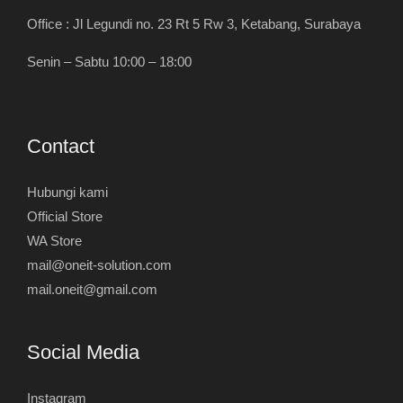
Office : Jl Legundi no. 23 Rt 5 Rw 3, Ketabang, Surabaya
Senin – Sabtu 10:00 – 18:00
Contact
Hubungi kami
Official Store
WA Store
mail@oneit-solution.com
mail.oneit@gmail.com
Social Media
Instagram