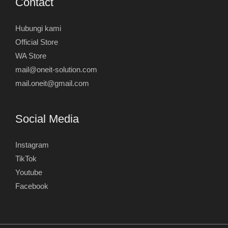
Contact
Hubungi kami
Official Store
WA Store
mail@oneit-solution.com
mail.oneit@gmail.com
Social Media
Instagram
TikTok
Youtube
Facebook