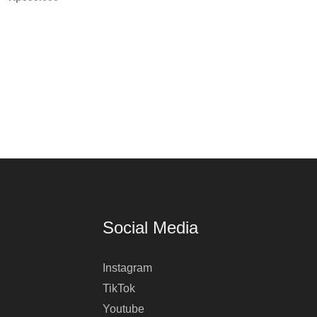
Social Media
Instagram
TikTok
Youtube