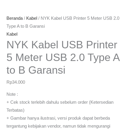
Beranda
/
Kabel
/ NYK Kabel USB Printer 5 Meter USB 2.0
Type A to B Garansi
Kabel
NYK Kabel USB Printer
5 Meter USB 2.0 Type A
to B Garansi
Rp
34.000
Note :
+ Cek stock terlebih dahulu sebelum order (Ketersedian
Terbatas)
+ Gambar hanya ilustrasi, versi produk dapat berbeda
tergantung kebijakan vendor, namun tidak mengurangi