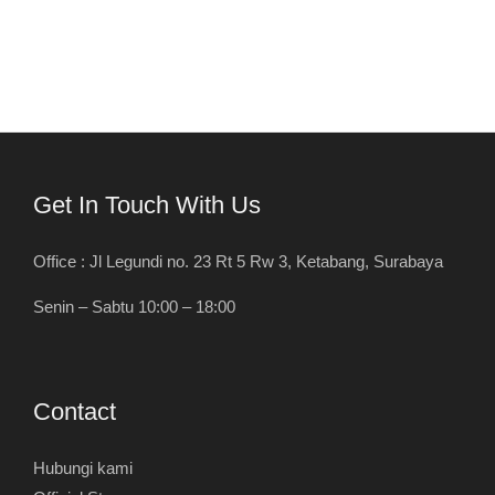
Get In Touch With Us
Office : Jl Legundi no. 23 Rt 5 Rw 3, Ketabang, Surabaya
Senin – Sabtu 10:00 – 18:00
Contact
Hubungi kami