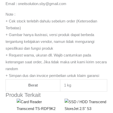
Email : oneitsolution.sby@gmail.com
Note :
+ Cek stock terlebih dahulu sebelum order (Ketersedian
Terbatas)
+ Gambar hanya ilustrasi, versi produk dapat berbeda
tergantung kebijakan vendor, namun tidak mengurangi
spesifikasi dan fungsi produk
+ Request warna, ukuran dll. Wajib cantumkan pada
keterangan saat order, Jika tidak maka unit kami kirim secara
random
+ Simpan dus dan invoice pembelian untuk klaim garansi
Berat
1 kg
Produk Terkait