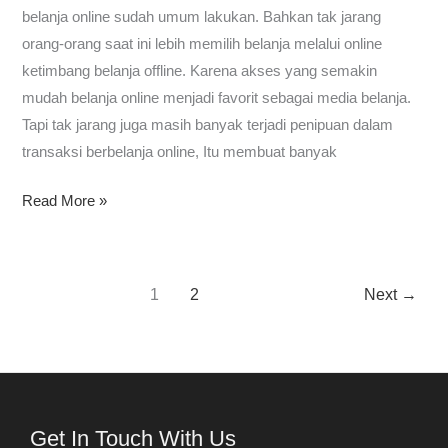
belanja online sudah umum lakukan. Bahkan tak jarang
orang-orang saat ini lebih memilih belanja melalui online
ketimbang belanja offline. Karena akses yang semakin
mudah belanja online menjadi favorit sebagai media belanja.
Tapi tak jarang juga masih banyak terjadi penipuan dalam
transaksi berbelanja online, Itu membuat banyak
Read More »
1
2
Next
→
Get In Touch With Us