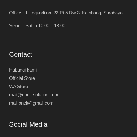
Office : Jl Legundi no. 23 Rt 5 Rw 3, Ketabang, Surabaya
Senin – Sabtu 10:00 – 18:00
Contact
Hubungi kami
Official Store
WA Store
mail@oneit-solution.com
mail.oneit@gmail.com
Social Media