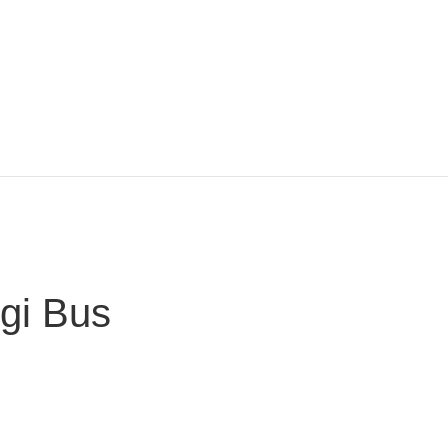
gi Bus