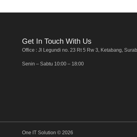
Get In Touch With Us
Office : Jl Legundi no. 23 Rt 5 Rw 3, Ketabang, Sura
Senin – Sabtu 10:00 – 18:00
One IT Solution © 2026