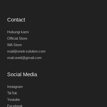
Contact
Hubungi kami
Official Store
WA Store
mail@oneit-solution.com
mail.oneit@gmail.com
Social Media
Instagram
TikTok
Youtube
Facebook