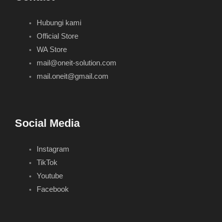
Hubungi kami
Official Store
WA Store
mail@oneit-solution.com
mail.oneit@gmail.com
Social Media
Instagram
TikTok
Youtube
Facebook