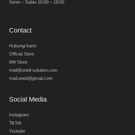
Senin – Sabtu 10:00 – 18:00
Contact
Hubungi kami
Official Store
WA Store
mail@oneit-solution.com
mail.oneit@gmail.com
Social Media
Instagram
TikTok
Youtube