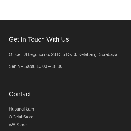
Get In Touch With Us
Office : Jl Legundi no. 23 Rt 5 Rw 3, Ketabang, Surabaya
Senin – Sabtu 10:00 – 18:00
Contact
Hubungi kami
Official Store
WA Store