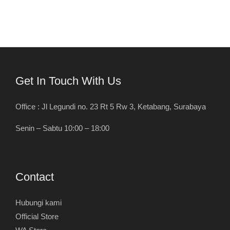
Get In Touch With Us
Office : Jl Legundi no. 23 Rt 5 Rw 3, Ketabang, Surabaya
Senin – Sabtu 10:00 – 18:00
Contact
Hubungi kami
Official Store