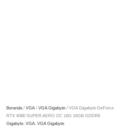
Beranda
/
VGA
/
VGA Gigabyte
/ VGA Gigabyte GeForce
RTX 4080 SUPER AERO OC 16G 16GB GDDR6
Gigabyte
,
VGA
,
VGA Gigabyte