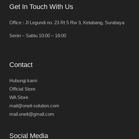
Get In Touch With Us
Office : Jl Legundi no. 23 Rt 5 Rw 3, Ketabang, Surabaya
Senin – Sabtu 10:00 – 18:00
Contact
Hubungi kami
Official Store
WA Store
mail@oneit-solution.com
mail.oneit@gmail.com
Social Media