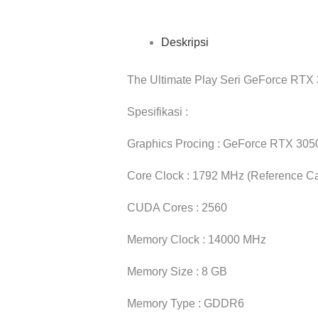
Deskripsi
The Ultimate Play Seri GeForce RTX
Spesifikasi :
Graphics Procing : GeForce RTX 305
Core Clock : 1792 MHz (Reference C
CUDA Cores : 2560
Memory Clock : 14000 MHz
Memory Size : 8 GB
Memory Type : GDDR6