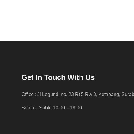
Get In Touch With Us
Office : Jl Legundi no. 23 Rt 5 Rw 3, Ketabang, Sura
Senin – Sabtu 10:00 – 18:00