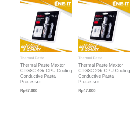
Thermal Paste
Thermal Paste
Thermal Paste Maxtor
Thermal Paste Maxtor
CTG8C 4Gr CPU Cooling
CTG8C 2Gr CPU Cooling
Conductive Pasta
Conductive Pasta
Processor
Processor
Rp
67.000
Rp
47.000