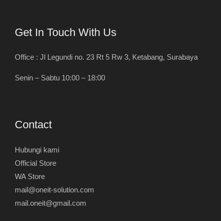
Get In Touch With Us
Office : Jl Legundi no. 23 Rt 5 Rw 3, Ketabang, Surabaya
Senin – Sabtu 10:00 – 18:00
Contact
Hubungi kami
Official Store
WA Store
mail@oneit-solution.com
mail.oneit@gmail.com