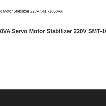
0VA Servo Motor Stabilizer 220V SMT-