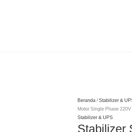
Beranda
/
Stabilizer & U
Motor Single Phase 220V
Stabilizer & UPS
Stabilize