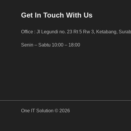
Get In Touch With Us
Office : Jl Legundi no. 23 Rt 5 Rw 3, Ketabang, Sura
Senin – Sabtu 10:00 – 18:00
One IT Solution © 2026