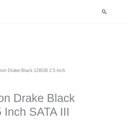
Cari
ion Drake Black 128GB 2.5 Inch
on Drake Black
 Inch SATA III