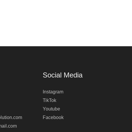
Social Media
Instagram
TikTok
Youtube
lution.com
Facebook
mail.com