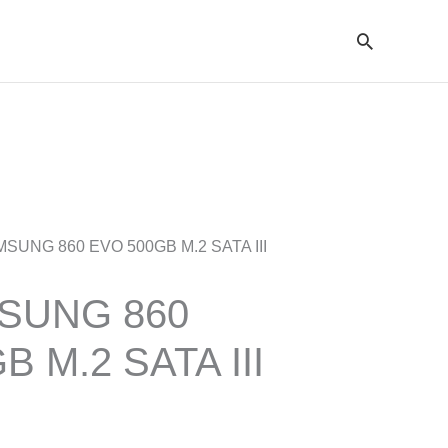
Cari
MSUNG 860 EVO 500GB M.2 SATA III
SUNG 860
 M.2 SATA III