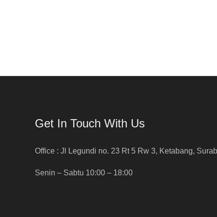
Get In Touch With Us
Office : Jl Legundi no. 23 Rt 5 Rw 3, Ketabang, Sura
Senin – Sabtu 10:00 – 18:00