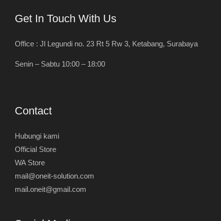
Get In Touch With Us
Office : Jl Legundi no. 23 Rt 5 Rw 3, Ketabang, Surabaya
Senin – Sabtu 10:00 – 18:00
Contact
Hubungi kami
Official Store
WA Store
mail@oneit-solution.com
mail.oneit@gmail.com