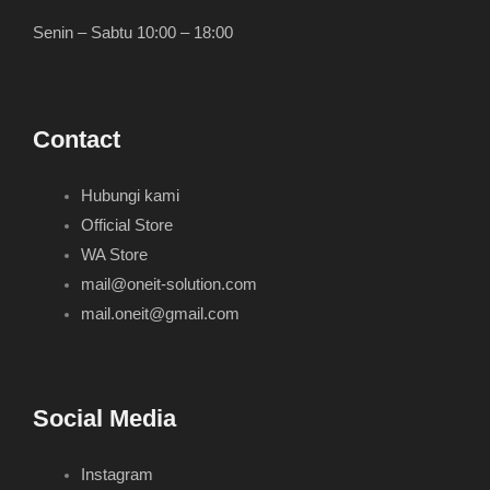
Senin – Sabtu 10:00 – 18:00
Contact
Hubungi kami
Official Store
WA Store
mail@oneit-solution.com
mail.oneit@gmail.com
Social Media
Instagram