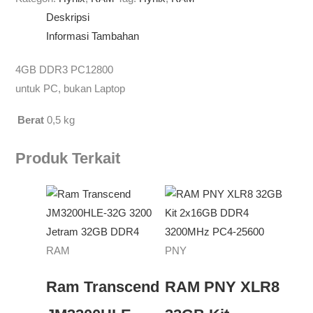
Deskripsi
Informasi Tambahan
4GB DDR3 PC12800
untuk PC, bukan Laptop
Berat
0,5 kg
Produk Terkait
RAM
PNY
Ram Transcend
RAM PNY XLR8