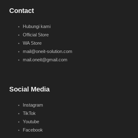
Contact
Hubungi kami
Official Store
WA Store
mail@oneit-solution.com
mail.oneit@gmail.com
Social Media
Instagram
TikTok
Youtube
Facebook