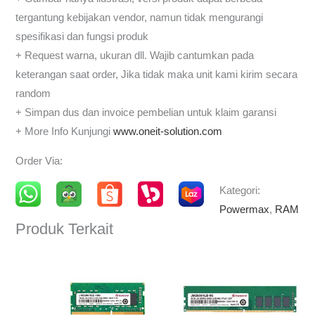
tergantung kebijakan vendor, namun tidak mengurangi
spesifikasi dan fungsi produk
+ Request warna, ukuran dll. Wajib cantumkan pada
keterangan saat order, Jika tidak maka unit kami kirim secara
random
+ Simpan dus dan invoice pembelian untuk klaim garansi
+ More Info Kunjungi
www.oneit-solution.com
Order Via:
Kategori:
Powermax
,
RAM
Produk Terkait