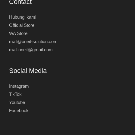
Contact
Hubungi kami
Official Store
WA Store
mail@oneit-solution.com
mail.oneit@gmail.com
Social Media
Instagram
TikTok
Youtube
Facebook