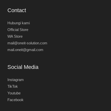
Contact
Hubungi kami
Official Store
WA Store
mail@oneit-solution.com
mail.oneit@gmail.com
Social Media
Instagram
TikTok
Youtube
Facebook