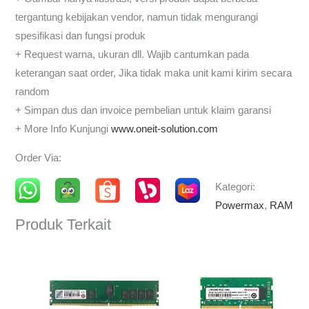
tergantung kebijakan vendor, namun tidak mengurangi
spesifikasi dan fungsi produk
+ Request warna, ukuran dll. Wajib cantumkan pada
keterangan saat order, Jika tidak maka unit kami kirim secara
random
+ Simpan dus dan invoice pembelian untuk klaim garansi
+ More Info Kunjungi
www.oneit-solution.com
Order Via:
Kategori:
Powermax
,
RAM
Produk Terkait