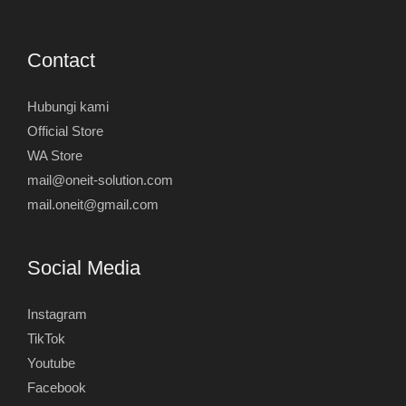
Contact
Hubungi kami
Official Store
WA Store
mail@oneit-solution.com
mail.oneit@gmail.com
Social Media
Instagram
TikTok
Youtube
Facebook