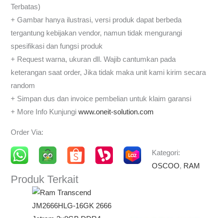
Terbatas)
+ Gambar hanya ilustrasi, versi produk dapat berbeda
tergantung kebijakan vendor, namun tidak mengurangi
spesifikasi dan fungsi produk
+ Request warna, ukuran dll. Wajib cantumkan pada
keterangan saat order, Jika tidak maka unit kami kirim secara
random
+ Simpan dus dan invoice pembelian untuk klaim garansi
+ More Info Kunjungi
www.oneit-solution.com
Order Via:
Kategori:
OSCOO
,
RAM
Produk Terkait