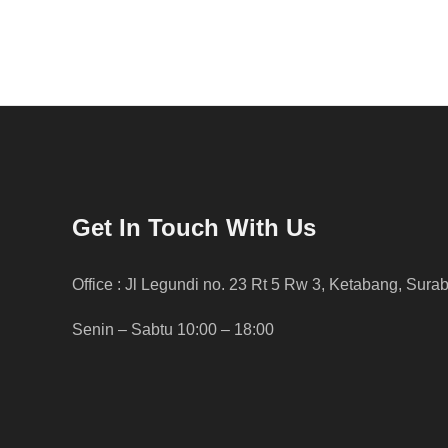
Get In Touch With Us
Office : Jl Legundi no. 23 Rt 5 Rw 3, Ketabang, Sura
Senin – Sabtu 10:00 – 18:00