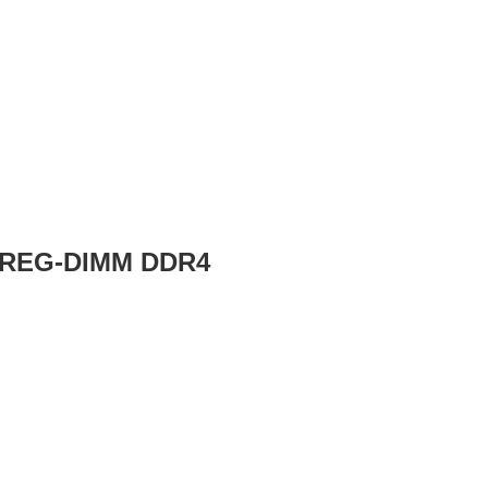
B REG-DIMM DDR4