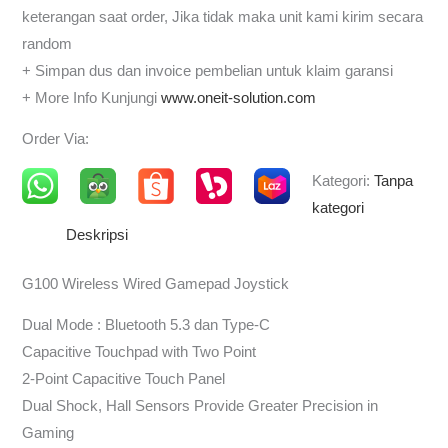
keterangan saat order, Jika tidak maka unit kami kirim secara
random
+ Simpan dus dan invoice pembelian untuk klaim garansi
+ More Info Kunjungi
www.oneit-solution.com
Order Via:
Kategori:
Tanpa
kategori
Deskripsi
G100 Wireless Wired Gamepad Joystick
Dual Mode : Bluetooth 5.3 dan Type-C
Capacitive Touchpad with Two Point
2-Point Capacitive Touch Panel
Dual Shock, Hall Sensors Provide Greater Precision in
Gaming