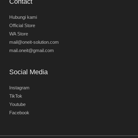
Contact
Hubungi kami
Official Store
WA Store
mail@oneit-solution.com
mail.oneit@gmail.com
Social Media
Instagram
TikTok
Youtube
Facebook