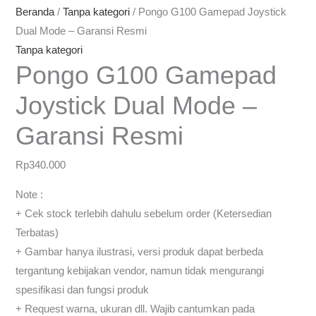
Beranda
/
Tanpa kategori
/ Pongo G100 Gamepad Joystick
Dual Mode – Garansi Resmi
Tanpa kategori
Pongo G100 Gamepad
Joystick Dual Mode –
Garansi Resmi
Rp
340.000
Note :
+ Cek stock terlebih dahulu sebelum order (Ketersedian
Terbatas)
+ Gambar hanya ilustrasi, versi produk dapat berbeda
tergantung kebijakan vendor, namun tidak mengurangi
spesifikasi dan fungsi produk
+ Request warna, ukuran dll. Wajib cantumkan pada