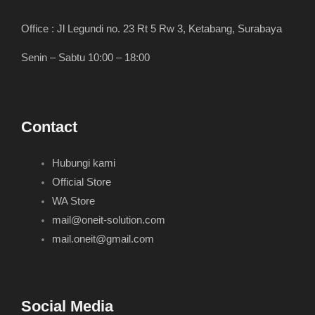
Office : Jl Legundi no. 23 Rt 5 Rw 3, Ketabang, Surabaya
Senin – Sabtu 10:00 – 18:00
Contact
Hubungi kami
Official Store
WA Store
mail@oneit-solution.com
mail.oneit@gmail.com
Social Media