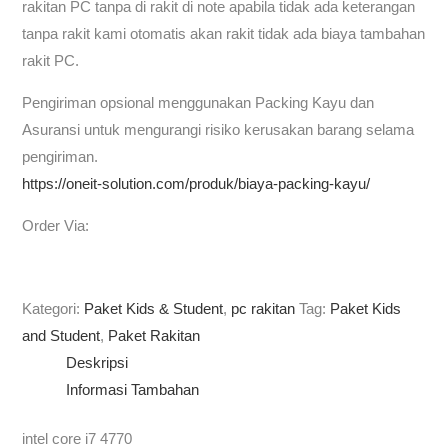
rakitan PC tanpa di rakit di note apabila tidak ada keterangan
tanpa rakit kami otomatis akan rakit tidak ada biaya tambahan
rakit PC.
Pengiriman opsional menggunakan Packing Kayu dan
Asuransi untuk mengurangi risiko kerusakan barang selama
pengiriman.
https://oneit-solution.com/produk/biaya-packing-kayu/
Order Via:
Kategori:
Paket Kids & Student
,
pc rakitan
Tag:
Paket Kids
and Student
,
Paket Rakitan
Deskripsi
Informasi Tambahan
intel core i7 4770