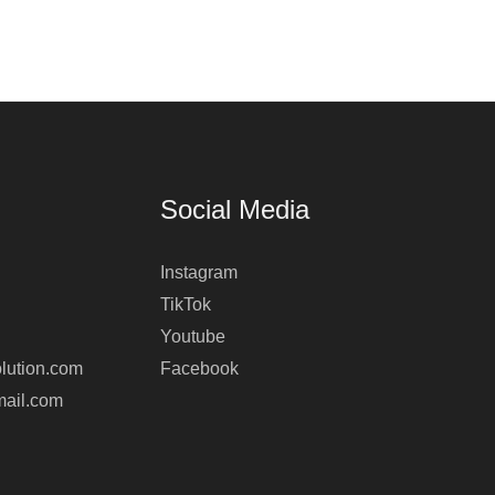
Social Media
Instagram
TikTok
Youtube
lution.com
Facebook
mail.com