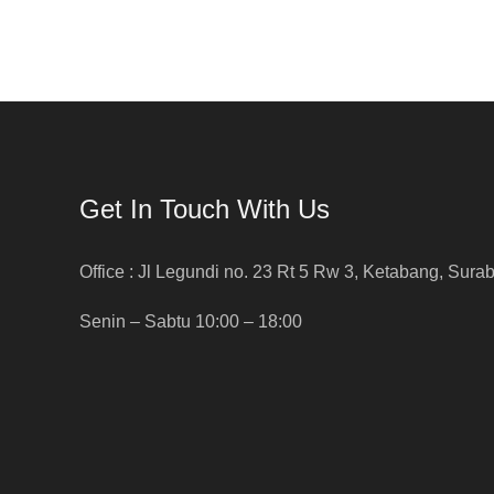
Get In Touch With Us
Office : Jl Legundi no. 23 Rt 5 Rw 3, Ketabang, Sura
Senin – Sabtu 10:00 – 18:00