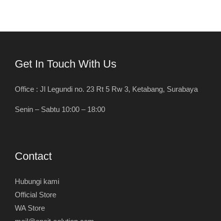
Get In Touch With Us
Office : Jl Legundi no. 23 Rt 5 Rw 3, Ketabang, Surabaya
Senin – Sabtu 10:00 – 18:00
Contact
Hubungi kami
Official Store
WA Store