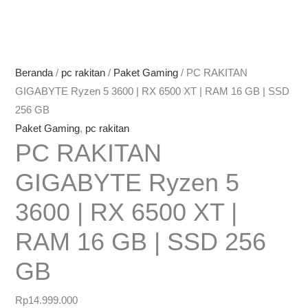
Beranda
/
pc rakitan
/
Paket Gaming
/ PC RAKITAN
GIGABYTE Ryzen 5 3600 | RX 6500 XT | RAM 16 GB | SSD
256 GB
Paket Gaming
,
pc rakitan
PC RAKITAN
GIGABYTE Ryzen 5
3600 | RX 6500 XT |
RAM 16 GB | SSD 256
GB
Rp
14.999.000