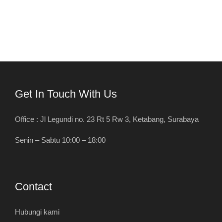
Get In Touch With Us
Office : Jl Legundi no. 23 Rt 5 Rw 3, Ketabang, Surabaya
Senin – Sabtu 10:00 – 18:00
Contact
Hubungi kami