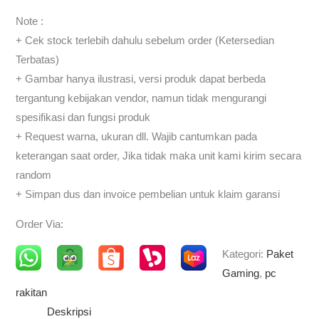
Note :
+ Cek stock terlebih dahulu sebelum order (Ketersedian
Terbatas)
+ Gambar hanya ilustrasi, versi produk dapat berbeda
tergantung kebijakan vendor, namun tidak mengurangi
spesifikasi dan fungsi produk
+ Request warna, ukuran dll. Wajib cantumkan pada
keterangan saat order, Jika tidak maka unit kami kirim secara
random
+ Simpan dus dan invoice pembelian untuk klaim garansi
Order Via:
Kategori:
Paket
Gaming
,
pc
rakitan
Deskripsi