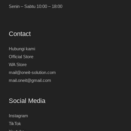
Senin – Sabtu 10:00 – 18:00
Contact
Hubungi kami
Official Store
WA Store
mail@oneit-solution.com
mail.oneit@gmail.com
Social Media
Instagram
TikTok