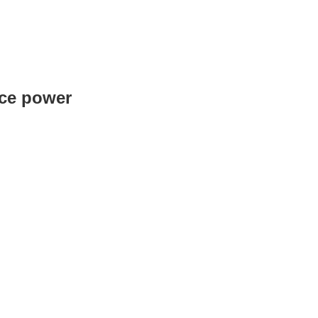
ace power