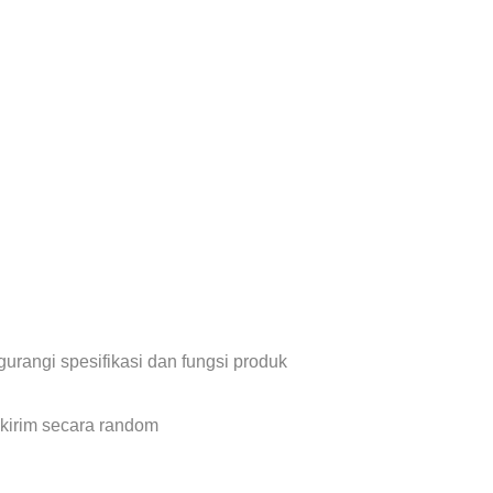
urangi spesifikasi dan fungsi produk
 kirim secara random