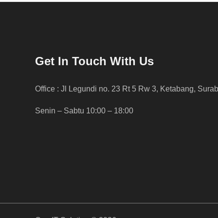
Get In Touch With Us
Office : Jl Legundi no. 23 Rt 5 Rw 3, Ketabang, Sura
Senin – Sabtu 10:00 – 18:00