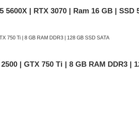
5 5600X | RTX 3070 | Ram 16 GB | SSD 
 2500 | GTX 750 Ti | 8 GB RAM DDR3 |