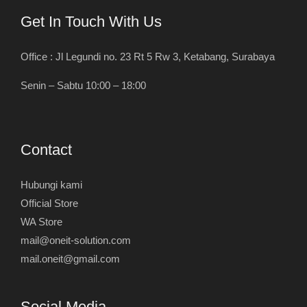
Get In Touch With Us
Office : Jl Legundi no. 23 Rt 5 Rw 3, Ketabang, Surabaya
Senin – Sabtu 10:00 – 18:00
Contact
Hubungi kami
Official Store
WA Store
mail@oneit-solution.com
mail.oneit@gmail.com
Social Media