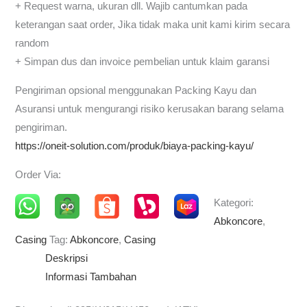
+ Request warna, ukuran dll. Wajib cantumkan pada
keterangan saat order, Jika tidak maka unit kami kirim secara
random
+ Simpan dus dan invoice pembelian untuk klaim garansi
Pengiriman opsional menggunakan Packing Kayu dan
Asuransi untuk mengurangi risiko kerusakan barang selama
pengiriman.
https://oneit-solution.com/produk/biaya-packing-kayu/
Order Via:
Kategori:
Abkoncore
,
Casing
Tag:
Abkoncore
,
Casing
Deskripsi
Informasi Tambahan