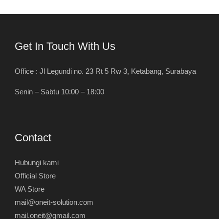
Get In Touch With Us
Office : Jl Legundi no. 23 Rt 5 Rw 3, Ketabang, Surabaya
Senin – Sabtu 10:00 – 18:00
Contact
Hubungi kami
Official Store
WA Store
mail@oneit-solution.com
mail.oneit@gmail.com