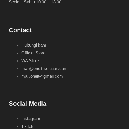
Senin – Sabtu 10:00 – 18:00
Contact
Hubungi kami
Official Store
WA Store
mail@oneit-solution.com
mail.oneit@gmail.com
Social Media
Instagram
TikTok