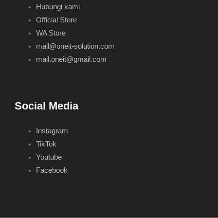
Hubungi kami
Official Store
WA Store
mail@oneit-solution.com
mail.oneit@gmail.com
Social Media
Instagram
TikTok
Youtube
Facebook